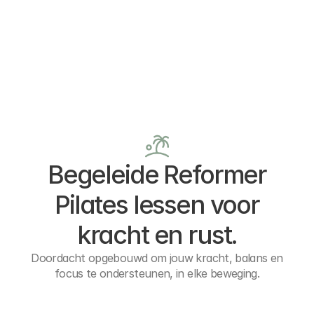
Begeleide Reformer
Pilates lessen voor
kracht en rust.
Doordacht opgebouwd om jouw kracht, balans en
focus te ondersteunen, in elke beweging.
BEGINNER