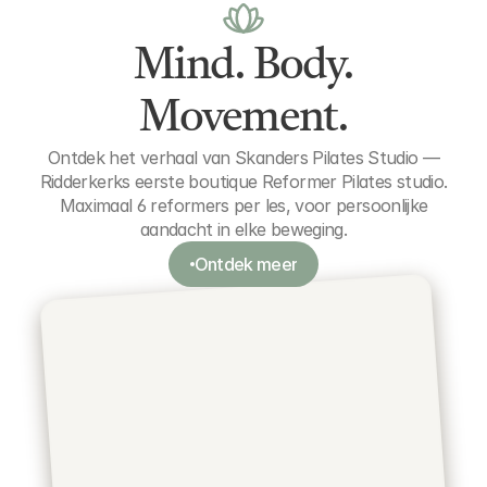
Mind. Body.
Movement.
Ontdek het verhaal van Skanders Pilates Studio —
Ridderkerks eerste boutique Reformer Pilates studio.
Maximaal 6 reformers per les, voor persoonlijke
aandacht in elke beweging.
Ontdek meer
Ontdek meer