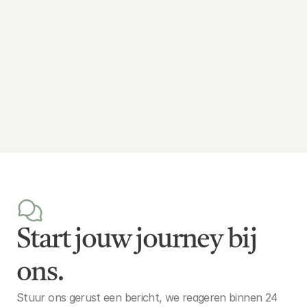
Start jouw journey bij
ons.
Stuur ons gerust een bericht, we reageren binnen 24